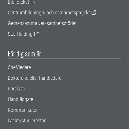
Biblioteket
Centrumbildningar och samarbetsprojekt
Gemensamma verksamhetsstödet
SLU Holding
För dig som är
Chef/ledare
Doktorand eller handledare
Forskare
Handläggare
Kommunikatör
Lärare/studierektor