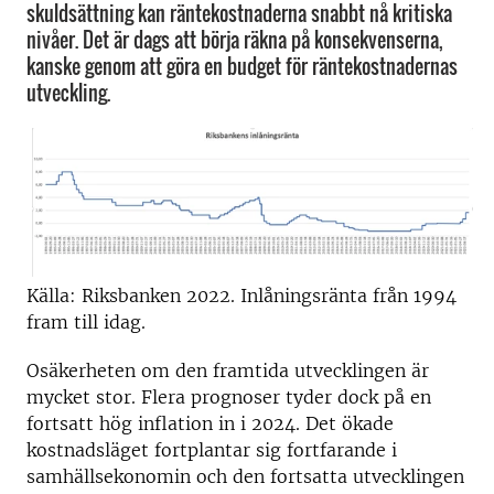
skuldsättning kan räntekostnaderna snabbt nå kritiska
nivåer. Det är dags att börja räkna på konsekvenserna,
kanske genom att göra en budget för räntekostnadernas
utveckling.
Källa: Riksbanken 2022. Inlåningsränta från 1994
fram till idag.
Osäkerheten om den framtida utvecklingen är
mycket stor. Flera prognoser tyder dock på en
fortsatt hög inflation in i 2024. Det ökade
kostnadsläget fortplantar sig fortfarande i
samhällsekonomin och den fortsatta utvecklingen