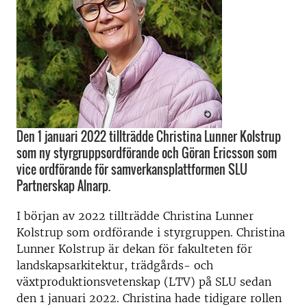
Den 1 januari 2022 tillträdde Christina Lunner Kolstrup
som ny styrgruppsordförande och Göran Ericsson som
vice ordförande för samverkansplattformen SLU
Partnerskap Alnarp.
I början av 2022 tillträdde Christina Lunner
Kolstrup som ordförande i styrgruppen. Christina
Lunner Kolstrup är dekan för fakulteten för
landskapsarkitektur, trädgårds- och
växtproduktionsvetenskap (LTV) på SLU sedan
den 1 januari 2022. Christina hade tidigare rollen