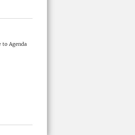
e to Agenda