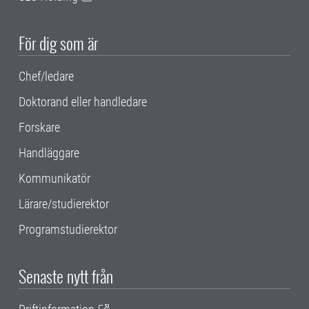
För dig som är
Chef/ledare
Doktorand eller handledare
Forskare
Handläggare
Kommunikatör
Lärare/studierektor
Programstudierektor
Senaste nytt från