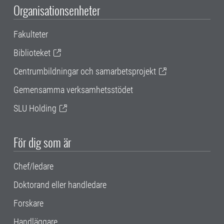
Organisationsenheter
Fakulteter
Biblioteket
Centrumbildningar och samarbetsprojekt
Gemensamma verksamhetsstödet
SLU Holding
För dig som är
Chef/ledare
Doktorand eller handledare
Forskare
Handläggare