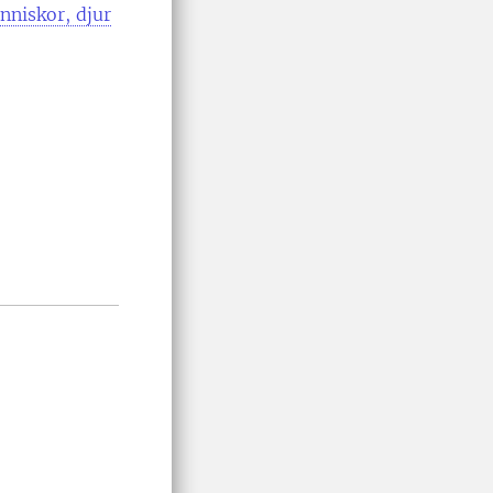
nniskor, djur