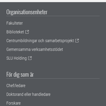
Organisationsenheter
Fakulteter
Biblioteket
Centrumbildningar och samarbetsprojekt
Gemensamma verksamhetsstödet
SLU Holding
För dig som är
Chef/ledare
Doktorand eller handledare
Forskare