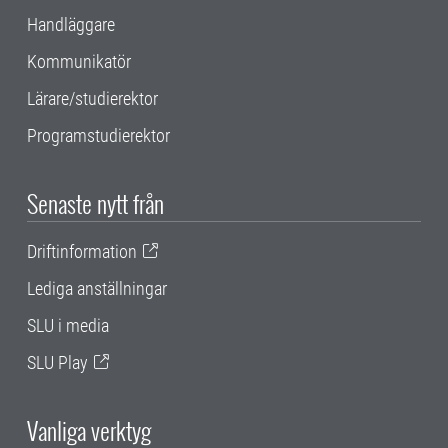
Handläggare
Kommunikatör
Lärare/studierektor
Programstudierektor
Senaste nytt från
Driftinformation
Lediga anställningar
SLU i media
SLU Play
Vanliga verktyg