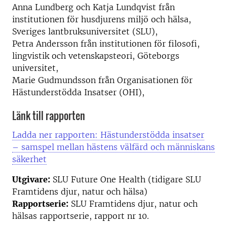
Anna Lundberg och Katja Lundqvist från
institutionen för husdjurens miljö och hälsa,
Sveriges lantbruksuniversitet (SLU),
Petra Andersson från institutionen för filosofi,
lingvistik och vetenskapsteori, Göteborgs
universitet,
Marie Gudmundsson från Organisationen för
Hästunderstödda Insatser (OHI),
Länk till rapporten
Ladda ner rapporten: Hästunderstödda insatser
– samspel mellan hästens välfärd och människans
säkerhet
Utgivare:
SLU Future One Health (tidigare SLU
Framtidens djur, natur och hälsa)
Rapportserie:
SLU Framtidens djur, natur och
hälsas rapportserie, rapport nr 10.