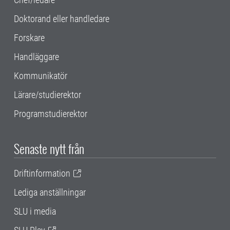
Doktorand eller handledare
Forskare
Handläggare
Kommunikatör
Lärare/studierektor
Programstudierektor
Senaste nytt från
Driftinformation
Lediga anställningar
SLU i media