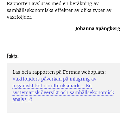
Rapporten avslutas med en beräkning av
samhällsekonomiska effekter av olika typer av
växtföljder.
Johanna Spångberg
Fakta:
Läs hela rapporten på Formas webbplats:
Växtföljders påverkan på inlagring av
organiskt kol i jordbruksmark – En
systematisk översikt och samhällsekonomisk
analys