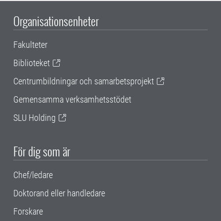
Organisationsenheter
Fakulteter
Biblioteket
Centrumbildningar och samarbetsprojekt
Gemensamma verksamhetsstödet
SLU Holding
För dig som är
Chef/ledare
Doktorand eller handledare
Forskare