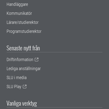
Handläggare
Kommunikatör
Lärare/studierektor
Programstudierektor
Senaste nytt från
Driftinformation
Lediga anställningar
SLU i media
SLU Play
Vanliga verktyg