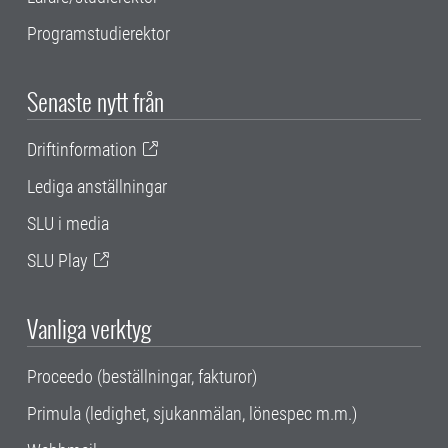
Programstudierektor
Senaste nytt från
Driftinformation
Lediga anställningar
SLU i media
SLU Play
Vanliga verktyg
Proceedo (beställningar, fakturor)
Primula (ledighet, sjukanmälan, lönespec m.m.)