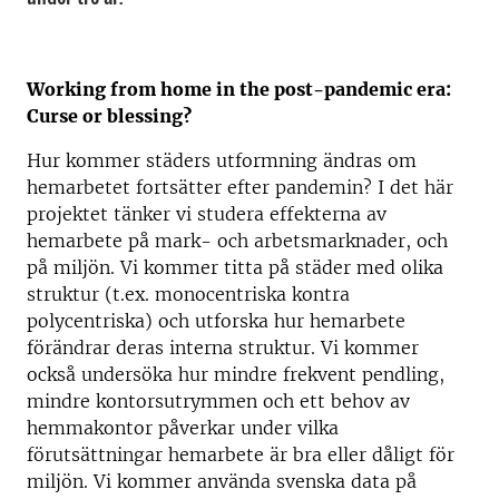
Working from home in the post-pandemic era:
Curse or blessing?
Hur kommer städers utformning ändras om
hemarbetet fortsätter efter pandemin? I det här
projektet tänker vi studera effekterna av
hemarbete på mark- och arbetsmarknader, och
på miljön. Vi kommer titta på städer med olika
struktur (t.ex. monocentriska kontra
polycentriska) och utforska hur hemarbete
förändrar deras interna struktur. Vi kommer
också undersöka hur mindre frekvent pendling,
mindre kontorsutrymmen och ett behov av
hemmakontor påverkar under vilka
förutsättningar hemarbete är bra eller dåligt för
miljön. Vi kommer använda svenska data på