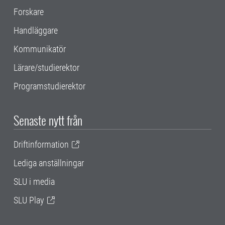
Forskare
Handläggare
Kommunikatör
Lärare/studierektor
Programstudierektor
Senaste nytt från
Driftinformation
Lediga anställningar
SLU i media
SLU Play