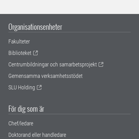
Organisationsenheter
Fakulteter
Biblioteket
Centrumbildningar och samarbetsprojekt
Gemensamma verksamhetsstödet
SLU Holding
För dig som är
Chef/ledare
Doktorand eller handledare