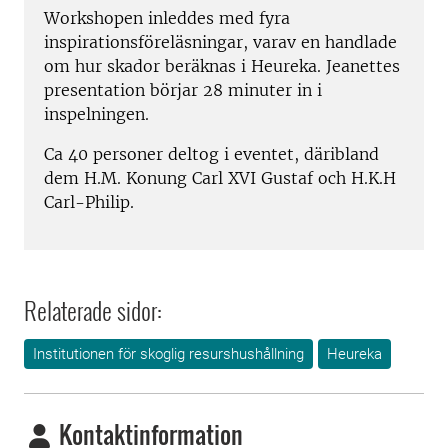
Workshopen inleddes med fyra
inspirationsföreläsningar, varav en handlade
om hur skador beräknas i Heureka. Jeanettes
presentation börjar 28 minuter in i
inspelningen.
Ca 40 personer deltog i eventet, däribland
dem H.M. Konung Carl XVI Gustaf och H.K.H
Carl-Philip.
Relaterade sidor:
Institutionen för skoglig resurshushållning
Heureka
Kontaktinformation