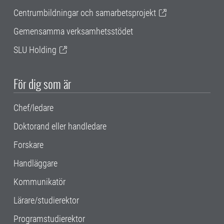
Centrumbildningar och samarbetsprojekt
Gemensamma verksamhetsstödet
SLU Holding
För dig som är
Chef/ledare
Doktorand eller handledare
Forskare
Handläggare
Kommunikatör
Lärare/studierektor
Programstudierektor