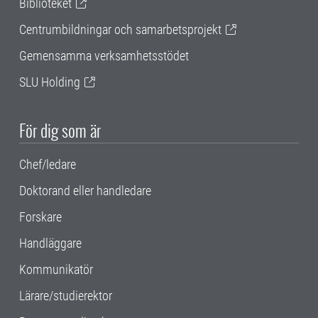
Biblioteket
Centrumbildningar och samarbetsprojekt
Gemensamma verksamhetsstödet
SLU Holding
För dig som är
Chef/ledare
Doktorand eller handledare
Forskare
Handläggare
Kommunikatör
Lärare/studierektor