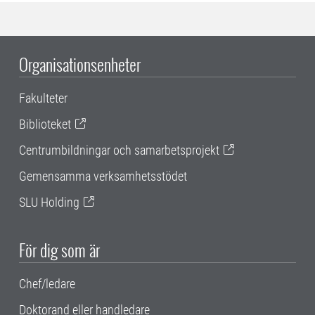
Organisationsenheter
Fakulteter
Biblioteket
Centrumbildningar och samarbetsprojekt
Gemensamma verksamhetsstödet
SLU Holding
För dig som är
Chef/ledare
Doktorand eller handledare