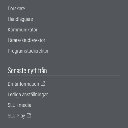
Forskare
Handläggare
Kommunikatör
Lärare/studierektor
Programstudierektor
Senaste nytt från
Driftinformation
Lediga anställningar
SLU i media
SLU Play