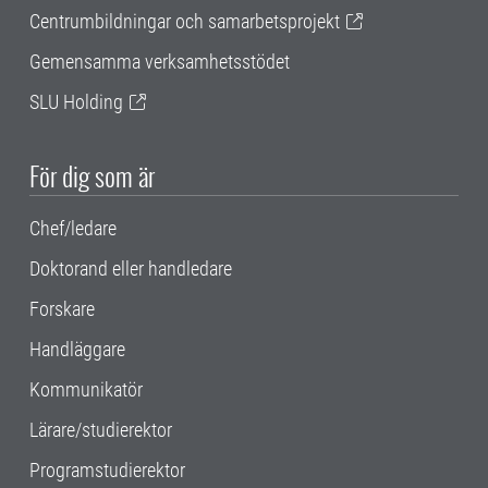
Centrumbildningar och samarbetsprojekt
Gemensamma verksamhetsstödet
SLU Holding
För dig som är
Chef/ledare
Doktorand eller handledare
Forskare
Handläggare
Kommunikatör
Lärare/studierektor
Programstudierektor