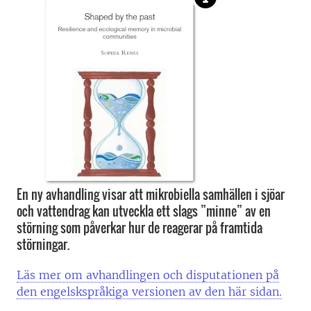
En ny avhandling visar att mikrobiella samhällen i sjöar
och vattendrag kan utveckla ett slags ”minne” av en
störning som påverkar hur de reagerar på framtida
störningar.
Läs mer om avhandlingen och disputationen på
den engelskspråkiga versionen av den här sidan.