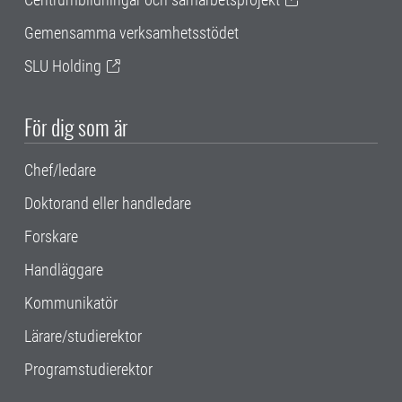
Gemensamma verksamhetsstödet
SLU Holding
För dig som är
Chef/ledare
Doktorand eller handledare
Forskare
Handläggare
Kommunikatör
Lärare/studierektor
Programstudierektor