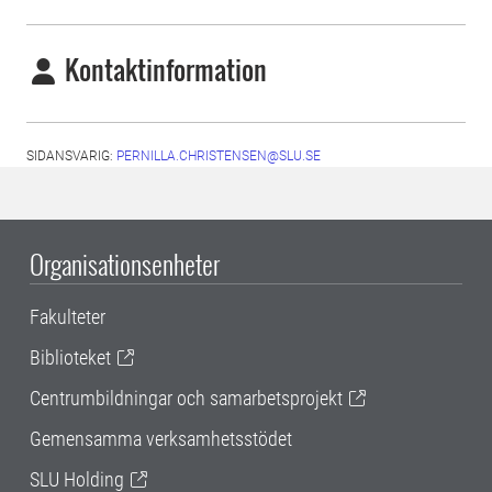
Kontaktinformation
SIDANSVARIG:
PERNILLA.CHRISTENSEN@SLU.SE
Organisationsenheter
Fakulteter
Biblioteket
Centrumbildningar och samarbetsprojekt
Gemensamma verksamhetsstödet
SLU Holding