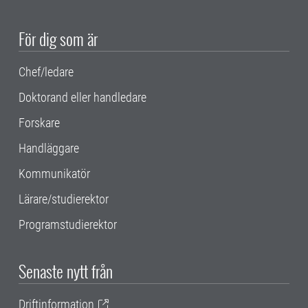
För dig som är
Chef/ledare
Doktorand eller handledare
Forskare
Handläggare
Kommunikatör
Lärare/studierektor
Programstudierektor
Senaste nytt från
Driftinformation