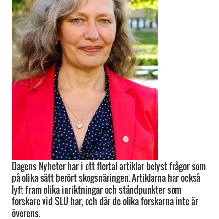
Dagens Nyheter har i ett flertal artiklar belyst frågor som
på olika sätt berört skogsnäringen. Artiklarna har också
lyft fram olika inriktningar och ståndpunkter som
forskare vid SLU har, och där de olika forskarna inte är
överens.