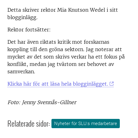
Detta skriver rektor Mia Knutson Wedel i sitt
blogginlägg.
Rektor fortsätter:
Det har även riktats kritik mot forskarnas
koppling till den gröna sektorn. Jag noterar att
mycket av det som skrivs verkar ha ett fokus på
konflikt, medan jag tvärtom ser behovet av
samverkan.
Klicka här för att läsa hela blogginlägget.
Foto: Jenny Svennås-Gillner
Relaterade sidor:
Nyheter för SLU:s medarbetare