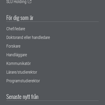
SLU Holding
För dig som är
Chef/ledare
Doktorand eller handledare
Forskare
Handläggare
Kommunikatör
Lärare/studierektor
Programstudierektor
Senaste nytt från