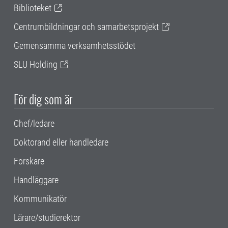
Biblioteket
Centrumbildningar och samarbetsprojekt
Gemensamma verksamhetsstödet
SLU Holding
För dig som är
Chef/ledare
Doktorand eller handledare
Forskare
Handläggare
Kommunikatör
Lärare/studierektor