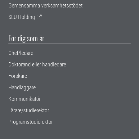
Gemensamma verksamhetsstödet
SLU Holding
För dig som är
Chef/ledare
Doktorand eller handledare
Forskare
Handläggare
Kommunikatör
Lärare/studierektor
Programstudierektor