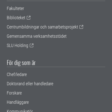
Fakulteter
Biblioteket
Centrumbildningar och samarbetsprojekt
Gemensamma verksamhetsstödet
SLU Holding
För dig som är
Chef/ledare
Doktorand eller handledare
Forskare
Handläggare
Kommunikatör