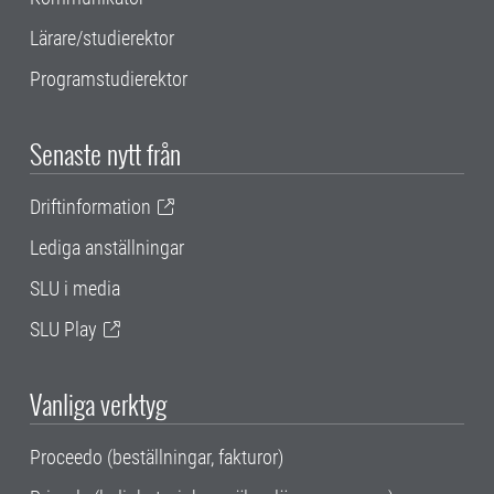
Lärare/studierektor
Programstudierektor
Senaste nytt från
Driftinformation
Lediga anställningar
SLU i media
SLU Play
Vanliga verktyg
Proceedo (beställningar, fakturor)