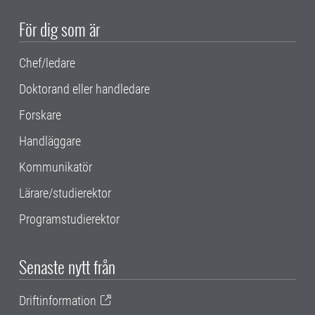
För dig som är
Chef/ledare
Doktorand eller handledare
Forskare
Handläggare
Kommunikatör
Lärare/studierektor
Programstudierektor
Senaste nytt från
Driftinformation