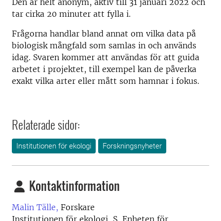
Den är helt anonym, aktiv till 31 januari 2022 och
tar cirka 20 minuter att fylla i.
Frågorna handlar bland annat om vilka data på
biologisk mångfald som samlas in och används
idag. Svaren kommer att användas för att guida
arbetet i projektet, till exempel kan de påverka
exakt vilka arter eller mått som hamnar i fokus.
Relaterade sidor:
Institutionen för ekologi
Forskningsnyheter
Kontaktinformation
Malin Tälle,
Forskare
Institutionen för ekologi, S, Enheten för