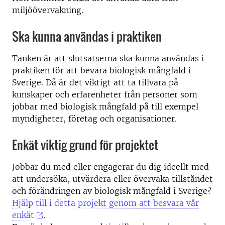
miljöövervakning.
Ska kunna användas i praktiken
Tanken är att slutsatserna ska kunna användas i
praktiken för att bevara biologisk mångfald i
Sverige. Då är det viktigt att ta tillvara på
kunskaper och erfarenheter från personer som
jobbar med biologisk mångfald på till exempel
myndigheter, företag och organisationer.
Enkät viktig grund för projektet
Jobbar du med eller engagerar du dig ideellt med
att undersöka, utvärdera eller övervaka tillståndet
och förändringen av biologisk mångfald i Sverige?
Hjälp till i detta projekt genom att besvara vår
enkät
.