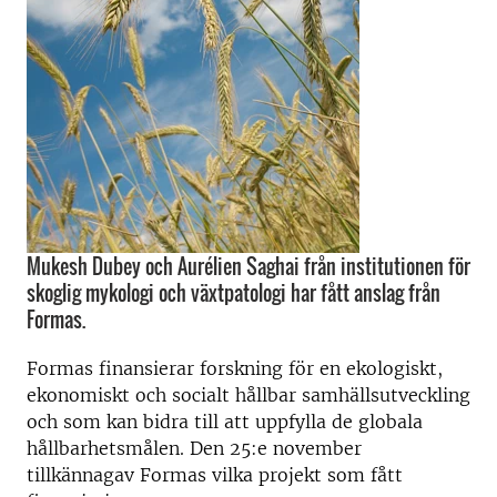
Mukesh Dubey och Aurélien Saghai från institutionen för
skoglig mykologi och växtpatologi har fått anslag från
Formas.
Formas finansierar forskning för en ekologiskt,
ekonomiskt och socialt hållbar samhällsutveckling
och som kan bidra till att uppfylla de globala
hållbarhetsmålen. Den 25:e november
tillkännagav Formas vilka projekt som fått