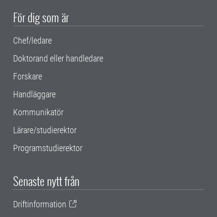
För dig som är
Chef/ledare
Doktorand eller handledare
Forskare
Handläggare
Kommunikatör
Lärare/studierektor
Programstudierektor
Senaste nytt från
Driftinformation