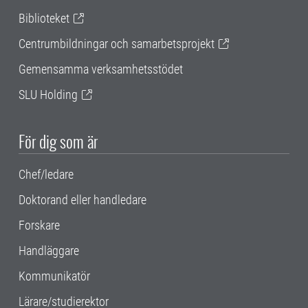
Biblioteket
Centrumbildningar och samarbetsprojekt
Gemensamma verksamhetsstödet
SLU Holding
För dig som är
Chef/ledare
Doktorand eller handledare
Forskare
Handläggare
Kommunikatör
Lärare/studierektor