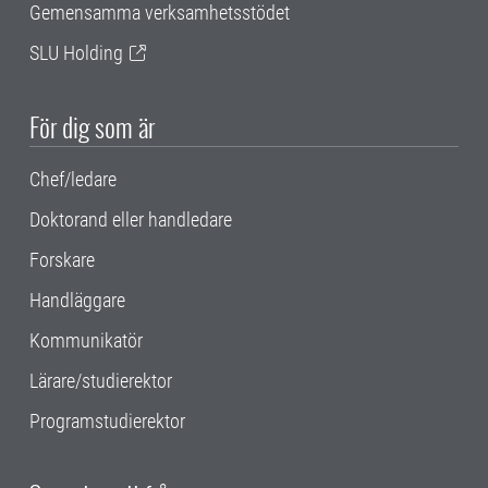
Gemensamma verksamhetsstödet
SLU Holding
För dig som är
Chef/ledare
Doktorand eller handledare
Forskare
Handläggare
Kommunikatör
Lärare/studierektor
Programstudierektor