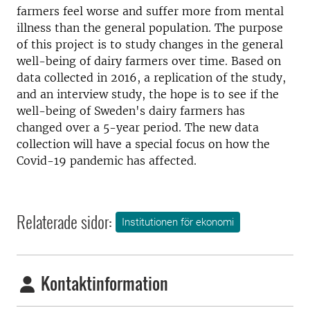
farmers feel worse and suffer more from mental
illness than the general population. The purpose
of this project is to study changes in the general
well-being of dairy farmers over time. Based on
data collected in 2016, a replication of the study,
and an interview study, the hope is to see if the
well-being of Sweden's dairy farmers has
changed over a 5-year period. The new data
collection will have a special focus on how the
Covid-19 pandemic has affected.
Relaterade sidor:
Institutionen för ekonomi
Kontaktinformation