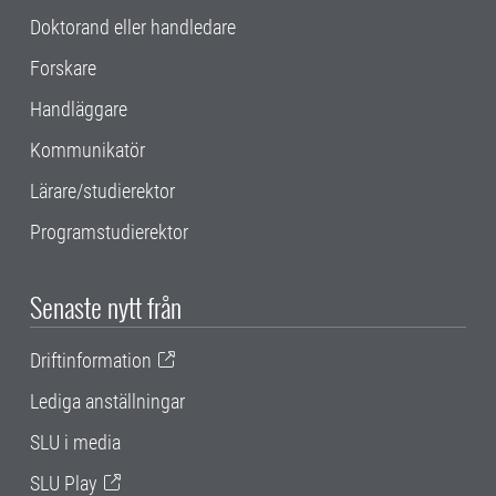
Doktorand eller handledare
Forskare
Handläggare
Kommunikatör
Lärare/studierektor
Programstudierektor
Senaste nytt från
Driftinformation
Lediga anställningar
SLU i media
SLU Play