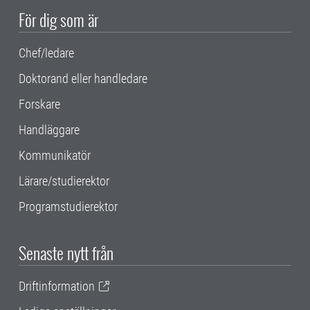
För dig som är
Chef/ledare
Doktorand eller handledare
Forskare
Handläggare
Kommunikatör
Lärare/studierektor
Programstudierektor
Senaste nytt från
Driftinformation