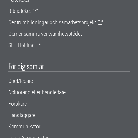
Biblioteket
Centrumbildningar och samarbetsprojekt
Gemensamma verksamhetsstödet
SLU Holding
För dig som är
Chef/ledare
Doktorand eller handledare
Forskare
Handläggare
Kommunikatör
Lärare/studierektor