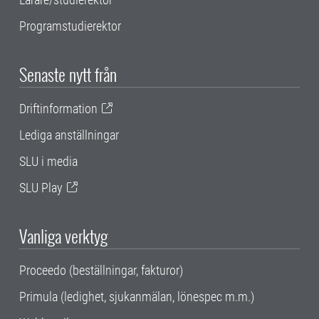
Programstudierektor
Senaste nytt från
Driftinformation
Lediga anställningar
SLU i media
SLU Play
Vanliga verktyg
Proceedo (beställningar, fakturor)
Primula (ledighet, sjukanmälan, lönespec m.m.)