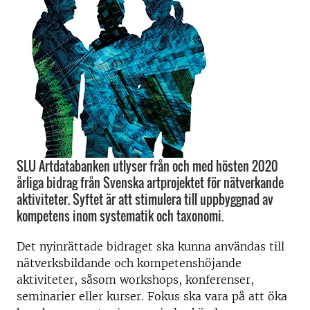
SLU Artdatabanken utlyser från och med hösten 2020
årliga bidrag från Svenska artprojektet för nätverkande
aktiviteter. Syftet är att stimulera till uppbyggnad av
kompetens inom systematik och taxonomi.
Det nyinrättade bidraget ska kunna användas till
nätverksbildande och kompetenshöjande
aktiviteter, såsom workshops, konferenser,
seminarier eller kurser. Fokus ska vara på att öka