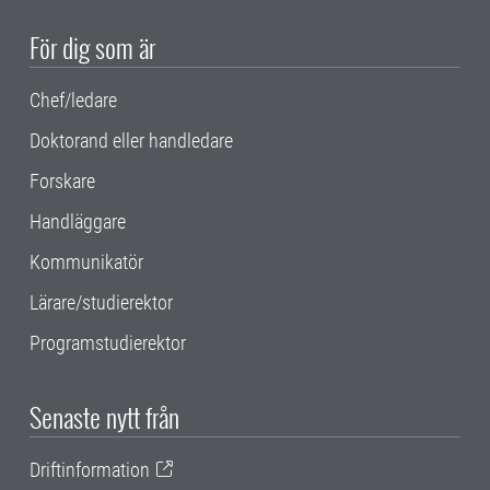
För dig som är
Chef/ledare
Doktorand eller handledare
Forskare
Handläggare
Kommunikatör
Lärare/studierektor
Programstudierektor
Senaste nytt från
Driftinformation