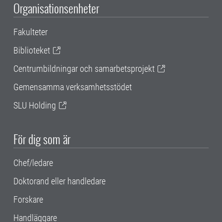
Organisationsenheter
Fakulteter
Biblioteket
Centrumbildningar och samarbetsprojekt
Gemensamma verksamhetsstödet
SLU Holding
För dig som är
Chef/ledare
Doktorand eller handledare
Forskare
Handläggare