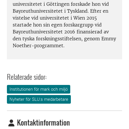
universitetet i Göttingen forskade hon vid
Bayreuthuniversitetet i Tyskland. Efter en
vistelse vid universitetet i Wien 2015
startade hon sin egen forskargrupp vid
Bayreuthuniversitetet 2016 finansierad av
den tyska forskningsstiftelsen, genom Emmy
Noether-programmet.
Relaterade sidor:
Institutionen för mark och miljö
Nyheter för SLU:s medarbetare
Kontaktinformation