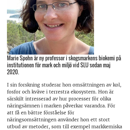
Marie Spohn är ny professor i skogsmarkens biokemi på
institutionen för mark och miljö vid SLU sedan maj
2020.
I sin forskning studerar hon omsättningen av kol,
fosfor och kväve i terrestra ekosystem. Hon är
särskilt intresserad av hur processer för olika
näringsämnen i marken påverkar varandra. För
att få en bättre förståelse för
näringsomsättningen använder hon ett stort
utbud av metoder, som till exempel markkemiska