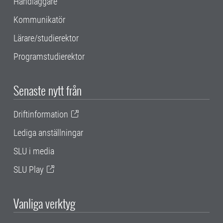
Handläggare
Kommunikatör
Lärare/studierektor
Programstudierektor
Senaste nytt från
Driftinformation
Lediga anställningar
SLU i media
SLU Play
Vanliga verktyg