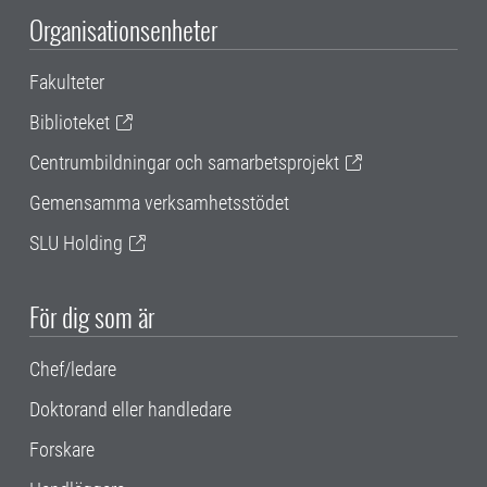
Organisationsenheter
Fakulteter
Biblioteket
Centrumbildningar och samarbetsprojekt
Gemensamma verksamhetsstödet
SLU Holding
För dig som är
Chef/ledare
Doktorand eller handledare
Forskare