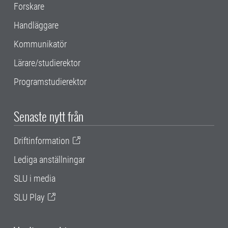
Forskare
Handläggare
Kommunikatör
Lärare/studierektor
Programstudierektor
Senaste nytt från
Driftinformation
Lediga anställningar
SLU i media
SLU Play