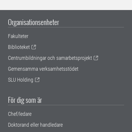
Organisationsenheter
Fakulteter
Biblioteket
Centrumbildningar och samarbetsprojekt
Gemensamma verksamhetsstödet
SLU Holding
För dig som är
Chef/ledare
Doktorand eller handledare