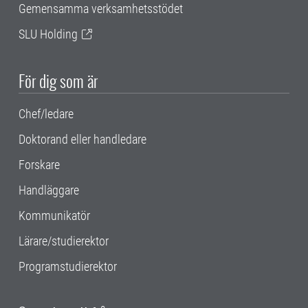
Gemensamma verksamhetsstödet
SLU Holding
För dig som är
Chef/ledare
Doktorand eller handledare
Forskare
Handläggare
Kommunikatör
Lärare/studierektor
Programstudierektor