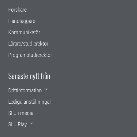
Forskare
Handläggare
Kommunikatör
Lärare/studierektor
Programstudierektor
Senaste nytt från
Driftinformation
Lediga anställningar
SLU i media
SLU Play