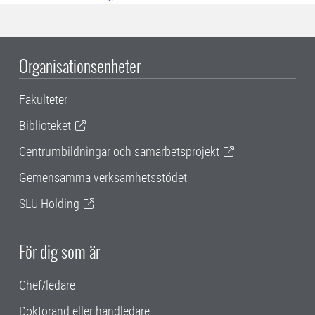
Organisationsenheter
Fakulteter
Biblioteket
Centrumbildningar och samarbetsprojekt
Gemensamma verksamhetsstödet
SLU Holding
För dig som är
Chef/ledare
Doktorand eller handledare