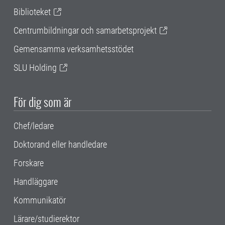
Biblioteket
Centrumbildningar och samarbetsprojekt
Gemensamma verksamhetsstödet
SLU Holding
För dig som är
Chef/ledare
Doktorand eller handledare
Forskare
Handläggare
Kommunikatör
Lärare/studierektor