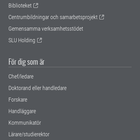
Biblioteket
Centrumbildningar och samarbetsprojekt
Gemensamma verksamhetsstödet
SLU Holding
För dig som är
Chef/ledare
Doktorand eller handledare
Forskare
Handläggare
Kommunikatör
Lärare/studierektor