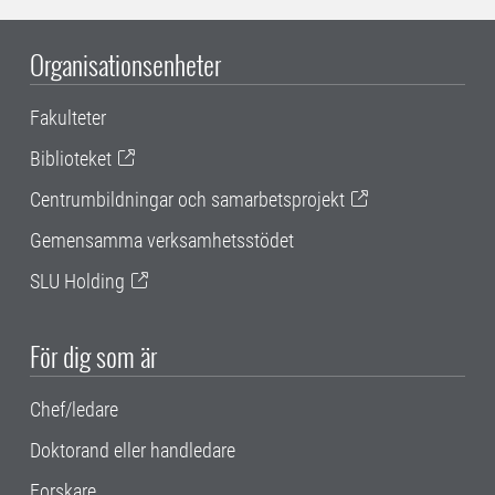
Organisationsenheter
Fakulteter
Biblioteket
Centrumbildningar och samarbetsprojekt
Gemensamma verksamhetsstödet
SLU Holding
För dig som är
Chef/ledare
Doktorand eller handledare
Forskare