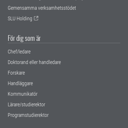
Gemensamma verksamhetsstödet
SLU Holding
För dig som är
Chef/ledare
Doktorand eller handledare
Forskare
Handläggare
Kommunikatör
Lärare/studierektor
Programstudierektor