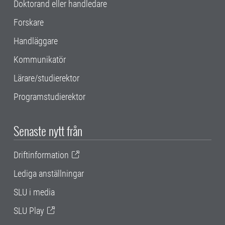
Doktorand eller handledare
Forskare
Handläggare
Kommunikatör
Lärare/studierektor
Programstudierektor
Senaste nytt från
Driftinformation
Lediga anställningar
SLU i media
SLU Play