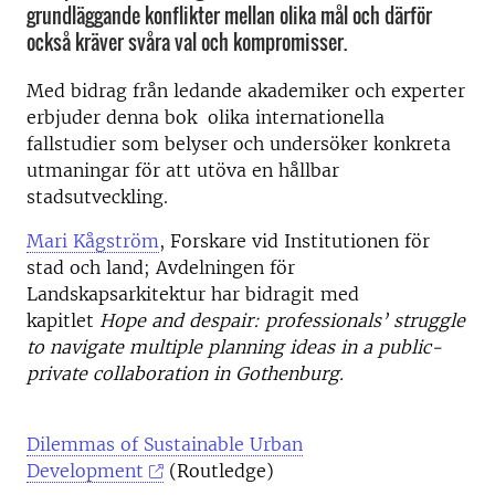
grundläggande konflikter mellan olika mål och därför
också kräver svåra val och kompromisser.
Med bidrag från ledande akademiker och experter
erbjuder denna bok olika internationella
fallstudier som belyser och undersöker konkreta
utmaningar för att utöva en hållbar
stadsutveckling.
Mari Kågström
,
Forskare vid
Institutionen för
stad och land; Avdelningen för
Landskapsarkitektur
har bidragit med
kapitlet
Hope and despair: professionals’ struggle
to navigate multiple planning ideas in a public-
private collaboration in Gothenburg.
Dilemmas of Sustainable Urban
Development
(Routledge)