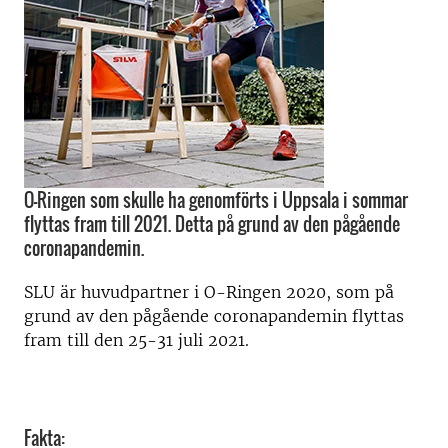
O-Ringen som skulle ha genomförts i Uppsala i sommar
flyttas fram till 2021. Detta på grund av den pågående
coronapandemin.
SLU är huvudpartner i O-Ringen 2020, som på
grund av den pågående coronapandemin flyttas
fram till den 25-31 juli 2021.
Fakta: