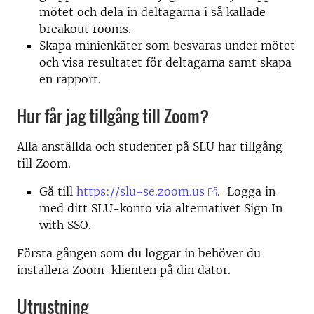
mötet och dela in deltagarna i så kallade
breakout rooms.
Skapa minienkäter som besvaras under mötet
och visa resultatet för deltagarna samt skapa
en rapport.
Hur får jag tillgång till Zoom?
Alla anställda och studenter på SLU har tillgång
till Zoom.
Gå till
https://slu-se.zoom.us
. Logga in
med ditt SLU-konto via alternativet Sign In
with SSO.
Första gången som du loggar in behöver du
installera Zoom-klienten på din dator.
Utrustning