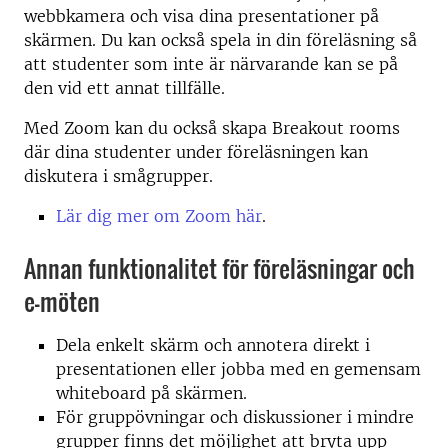
webbkamera och visa dina presentationer på
skärmen. Du kan också spela in din föreläsning så
att studenter som inte är närvarande kan se på
den vid ett annat tillfälle.
Med Zoom kan du också skapa Breakout rooms
där dina studenter under föreläsningen kan
diskutera i smågrupper.
Lär dig mer om Zoom här
.
Annan funktionalitet för föreläsningar och
e-möten
Dela enkelt skärm och annotera direkt i
presentationen eller jobba med en gemensam
whiteboard på skärmen.
För gruppövningar och diskussioner i mindre
grupper finns det möjlighet att bryta upp