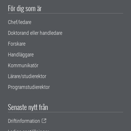
För dig som är
Chef/ledare
Doktorand eller handledare
Forskare
Handläggare
Kommunikatör
Lärare/studierektor
Programstudierektor
Senaste nytt från
Driftinformation