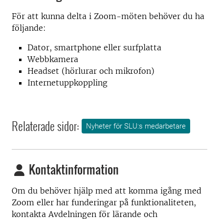
För att kunna delta i Zoom-möten behöver du ha
följande:
Dator, smartphone eller surfplatta
Webbkamera
Headset (hörlurar och mikrofon)
Internetuppkoppling
Relaterade sidor:
Nyheter för SLU:s medarbetare
Kontaktinformation
Om du behöver hjälp med att komma igång med
Zoom eller har funderingar på funktionaliteten,
kontakta Avdelningen för lärande och