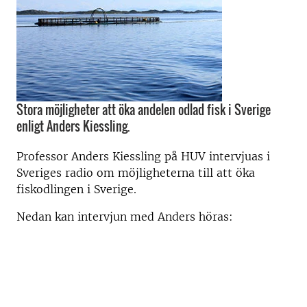
Stora möjligheter att öka andelen odlad fisk i Sverige
enligt Anders Kiessling.
Professor Anders Kiessling på HUV intervjuas i
Sveriges radio om möjligheterna till att öka
fiskodlingen i Sverige.
Nedan kan intervjun med Anders höras: