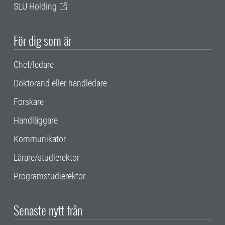
SLU Holding
För dig som är
Chef/ledare
Doktorand eller handledare
Forskare
Handläggare
Kommunikatör
Lärare/studierektor
Programstudierektor
Senaste nytt från