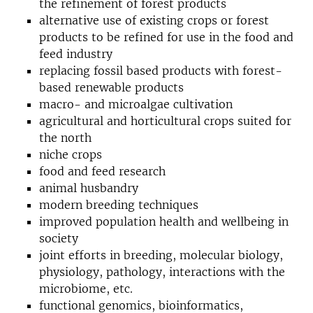
the refinement of forest products
alternative use of existing crops or forest
products to be refined for use in the food and
feed industry
replacing fossil based products with forest-
based renewable products
macro- and microalgae cultivation
agricultural and horticultural crops suited for
the north
niche crops
food and feed research
animal husbandry
modern breeding techniques
improved population health and wellbeing in
society
joint efforts in breeding, molecular biology,
physiology, pathology, interactions with the
microbiome, etc.
functional genomics, bioinformatics,