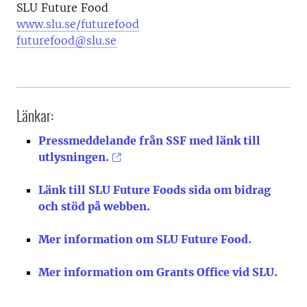
SLU Future Food
www.slu.se/futurefood
futurefood@slu.se
Länkar:
Pressmeddelande från SSF med länk till
utlysningen.
Länk till SLU Future Foods sida om bidrag
och stöd på webben.
Mer information om SLU Future Food.
Mer information om Grants Office vid SLU.