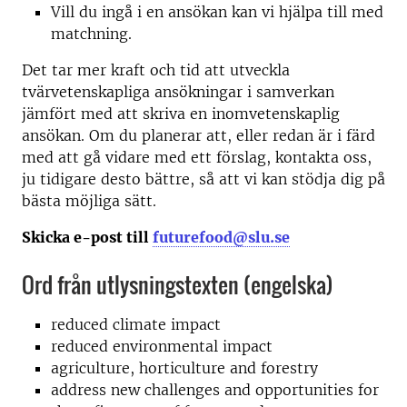
Vill du ingå i en ansökan kan vi hjälpa till med
matchning.
Det tar mer kraft och tid att utveckla
tvärvetenskapliga ansökningar i samverkan
jämfört med att skriva en inomvetenskaplig
ansökan. Om du planerar att, eller redan är i färd
med att gå vidare med ett förslag, kontakta oss,
ju tidigare desto bättre, så att vi kan stödja dig på
bästa möjliga sätt.
Skicka e-post till
futurefood@slu.se
Ord från utlysningstexten (engelska)
reduced climate impact
reduced environmental impact
agriculture, horticulture and forestry
address new challenges and opportunities for