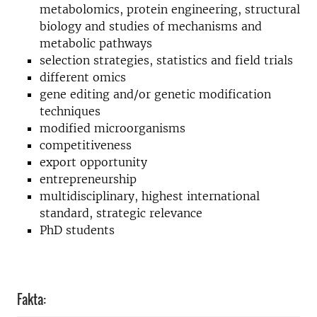
metabolomics, protein engineering, structural
biology and studies of mechanisms and
metabolic pathways
selection strategies, statistics and field trials
different omics
gene editing and/or genetic modification
techniques
modified microorganisms
competitiveness
export opportunity
entrepreneurship
multidisciplinary, highest international
standard, strategic relevance
PhD students
Fakta: