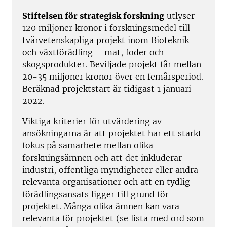
Stiftelsen för strategisk forskning
utlyser
120 miljoner kronor i forskningsmedel till
tvärvetenskapliga projekt inom Bioteknik
och växtförädling – mat, foder och
skogsprodukter. Beviljade projekt får mellan
20-35 miljoner kronor över en femårsperiod.
Beräknad projektstart är tidigast 1 januari
2022.
Viktiga kriterier för utvärdering av
ansökningarna är att projektet har ett starkt
fokus på samarbete mellan olika
forskningsämnen och att det inkluderar
industri, offentliga myndigheter eller andra
relevanta organisationer och att en tydlig
förädlingsansats ligger till grund för
projektet. Många olika ämnen kan vara
relevanta för projektet (se lista med ord som