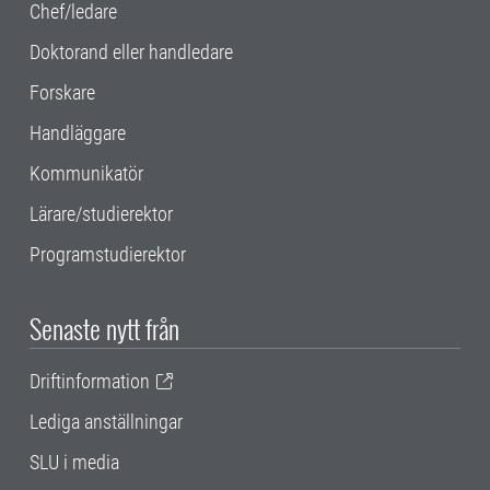
Chef/ledare
Doktorand eller handledare
Forskare
Handläggare
Kommunikatör
Lärare/studierektor
Programstudierektor
Senaste nytt från
Driftinformation
Lediga anställningar
SLU i media