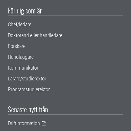
För dig som är
Chef/ledare
Doktorand eller handledare
Forskare
Handläggare
Kommunikatör
Lärare/studierektor
Programstudierektor
Senaste nytt från
Driftinformation