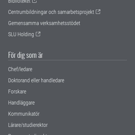
Biblioteket
Centrumbildningar och samarbetsprojekt
Gemensamma verksamhetsstödet
SLU Holding
För dig som är
Chef/ledare
Doktorand eller handledare
Forskare
Handläggare
Kommunikatör
Lärare/studierektor