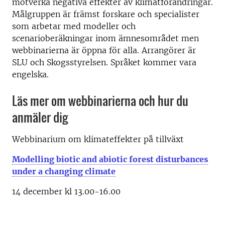
motverka negativa effekter av klimatförändringar.
Målgruppen är främst forskare och specialister
som arbetar med modeller och
scenarioberäkningar inom ämnesområdet men
webbinarierna är öppna för alla. Arrangörer är
SLU och Skogsstyrelsen. Språket kommer vara
engelska.
Läs mer om webbinarierna och hur du
anmäler dig
Webbinarium om klimateffekter på tillväxt
Modelling biotic and abiotic forest disturbances
under a changing climate
14 december kl 13.00-16.00