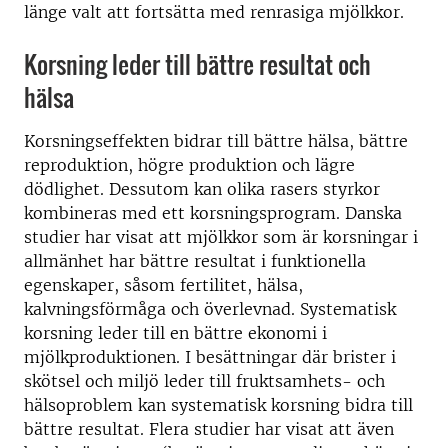
länge valt att fortsätta med renrasiga mjölkkor.
Korsning leder till bättre resultat och
hälsa
Korsningseffekten bidrar till bättre hälsa, bättre
reproduktion, högre produktion och lägre
dödlighet. Dessutom kan olika rasers styrkor
kombineras med ett korsningsprogram. Danska
studier har visat att mjölkkor som är korsningar i
allmänhet har bättre resultat i funktionella
egenskaper, såsom fertilitet, hälsa,
kalvningsförmåga och överlevnad. Systematisk
korsning leder till en bättre ekonomi i
mjölkproduktionen. I besättningar där brister i
skötsel och miljö leder till fruktsamhets- och
hälsoproblem kan systematisk korsning bidra till
bättre resultat. Flera studier har visat att även