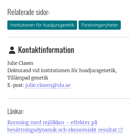
Relaterade sidor:
Institutionen för husdjursgenetik
Forskningsnyheter
Kontaktinformation
Julie Clasen
Doktorand vid institutionen för husdjursgenetik,
Tillämpad genetik
julie.clasen@slu.se
E-post:
Länkar:
Korsning med mjölkkor - effekter på
besättningsdynamik och ekonomiskt resultat