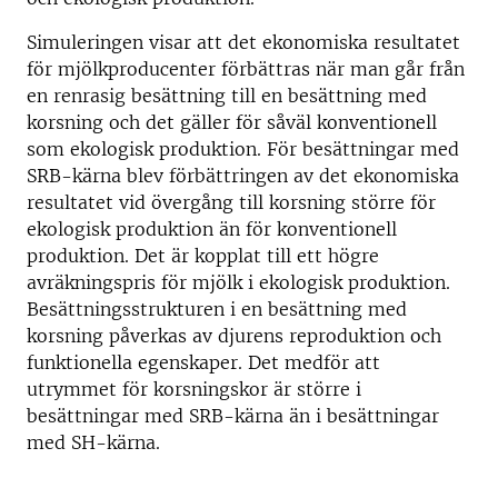
Simuleringen visar att det ekonomiska resultatet
för mjölkproducenter förbättras när man går från
en renrasig besättning till en besättning med
korsning och det gäller för såväl konventionell
som ekologisk produktion. För besättningar med
SRB-kärna blev förbättringen av det ekonomiska
resultatet vid övergång till korsning större för
ekologisk produktion än för konventionell
produktion. Det är kopplat till ett högre
avräkningspris för mjölk i ekologisk produktion.
Besättningsstrukturen i en besättning med
korsning påverkas av djurens reproduktion och
funktionella egenskaper. Det medför att
utrymmet för korsningskor är större i
besättningar med SRB-kärna än i besättningar
med SH-kärna.