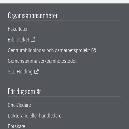
Organisationsenheter
Fakulteter
Biblioteket
Centrumbildningar och samarbetsprojekt
Gemensamma verksamhetsstödet
SLU Holding
För dig som är
Chef/ledare
Doktorand eller handledare
Forskare