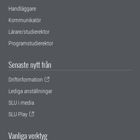
Handläggare
Kommunikatör
Lärare/studierektor
Programstudierektor
Senaste nytt från
Driftinformation
Lediga anställningar
SLU i media
SLU Play
Vanliga verktyg