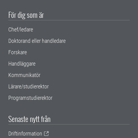
För dig som är
Chef/ledare
Doktorand eller handledare
Forskare
Handläggare
Kommunikatör
Lärare/studierektor
Programstudierektor
Senaste nytt från
Driftinformation