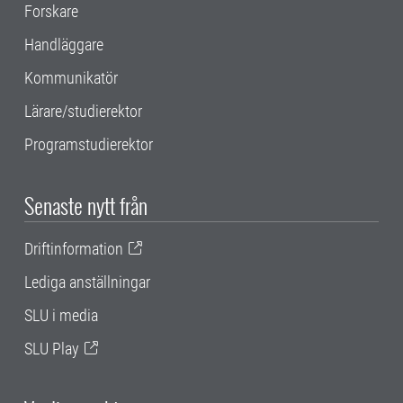
Forskare
Handläggare
Kommunikatör
Lärare/studierektor
Programstudierektor
Senaste nytt från
Driftinformation
Lediga anställningar
SLU i media
SLU Play