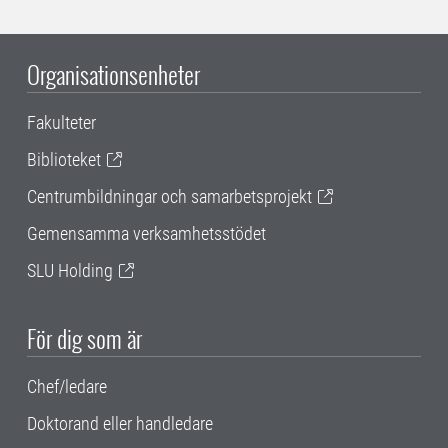
Organisationsenheter
Fakulteter
Biblioteket
Centrumbildningar och samarbetsprojekt
Gemensamma verksamhetsstödet
SLU Holding
För dig som är
Chef/ledare
Doktorand eller handledare